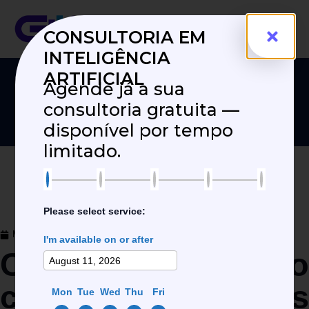
CONSULTORIA EM
INTELIGÊNCIA
ARTIFICIAL​
Agende já a sua
consultoria gratuita —
disponível por tempo
limitado.
Voltar
Please select service:
May 17, 2026
I'm available on or after
Casino estrangeiro
com bónus de boas
Mon
Tue
Wed
Thu
Fri