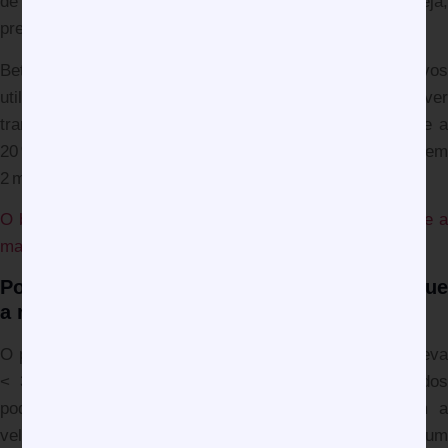
de bônus costuma ter requisito de aposta de 30×, ou seja,
precisa jogar 300 € para libertá‑lo.
Bet365, por exemplo, oferece um “gift” de 5 € para novos
utilizadores, mas o prazo de 48 h para cumprir o rollover
transforma o presente numa cobra de 1 m. Compare‑se a
20 % de retorno que uma ronda de Starburst entrega em
2 minutos; a diferença é gritante.
O bingo no Android já não tem limites: descubra por que a
maioria dos “melhores” jogos são apenas fachada
Por que o MuchBetter parece mais rápido que
a roleta
O processo de depósito com MuchBetter normalmente leva
< 30 segundos, enquanto um saque em outros métodos
pode arrastar‑se por 72 h. Or, se o teu banco tem a
velocidade de uma lesma, o depósito ainda parece um