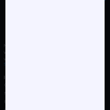
Nosso diferencial está na combinação entre
velocidade de entrega, qualidade técnica e
visão estratégica.
Saiba Mais
Institucional
Quem somos
Nossos Serviços
Blog