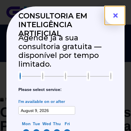
CONSULTORIA EM
INTELIGÊNCIA
ARTIFICIAL​
Agende já a sua
consultoria gratuita —
disponível por tempo
limitado.
Voltar
Please select service:
May 17, 2026
I'm available on or after
Casino de Chaves
Portugal: O Fim da
Mon
Tue
Wed
Thu
Fri