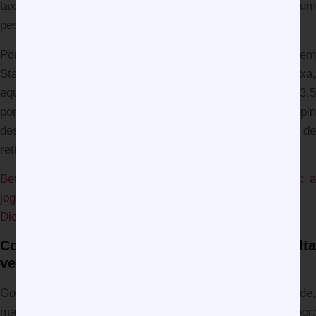
taxa de rollover de 30x que transforma o bônus num
pesadelo.
Por outro lado, 888casino exibe 50 “free spins” em
Starburst, porém cada giro tem volatilidade baixa,
equivalente a lançar um dado de seis faces e esperar 3,5
pontos. A esperança matemática de 0,8 € por spin
desaparece quando o jogador tem que apostar €10 antes de
retirar o primeiro ganho.
Betmaster bónus sem depósito guarde os ganhos hoje: a
jogada cínica que ninguém conta
Dicas apostas casino que o marketing não ousa revelar
Comparação cruenta com slots de alta
velocidade
Gonzo’s Quest acelera como um trem de alta velocidade,
mas o casino de Chaves opera numa locomotiva a vapor: