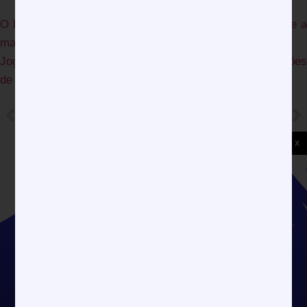
O bingo no Android já não tem limites: descubra por que a
maioria dos “melhores” jogos são apenas fachada
Jogar poker online grátis é o maior engodo das promoções
de casino
ANTERIOR
PRÓXIMO
O mito do “qual melhor app de cassino para ganhar dinheiro” despedaçado pela realidade fria dos números
Bonus de Cassino Sem Depósito: O Engodo que Você Não Precisa
Email
WhatsApp
LinkedIn
X
Eleve o seu
negócio ao
próximo