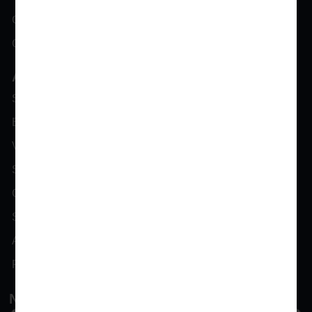
Growth Marketing
Growth Academy
Agentes de IA
SDR - Pré-venda
BDR - Prospecção
Venda
Suporte ao cliente
CS - Customer Success
Social Media
Artigo de Blog com SEO
Personalizado
Newsletter