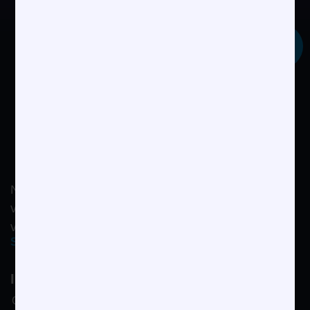
lhe interessam.
Fale com um
especialista
Nosso diferencial está na combinação entre
velocidade de entrega, qualidade técnica e
visão estratégica.
Saiba Mais
Institucional
Quem somos