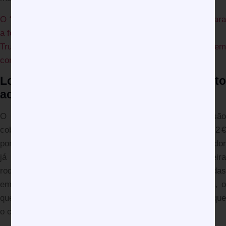
O “jogo de bingo virtual grátis” não é a ponte dourada para
a fortuna
Truques para ganhar na bingo eletrónico que ninguém tem
coragem de mencionar
Logística do casino: do estacionamento
ao caixa
O estacionamento tem 150 vagas, mas apenas 32 são
cobertas; os restantes ficam ao relento, e o custo de 2 €
por hora faz com que, após quatro horas de jogo, o jogador
já pague mais pelo estacionamento do que a primeira
rodada de roleta. A caixa, por sua vez, processa retiradas
em até 48 h, mas cobra 15 € por transferência bancária, o
que equivale a 1,5 % de um depósito de 1 000 € – taxa que
o casino raramente justifica.