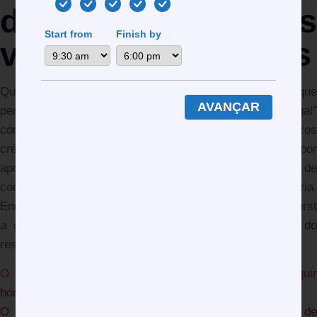
de promessas
Start from
Finish by
vazias e cifras reais
Quando desembarcou no Algarve, a primeira coisa que
AVANÇAR
percebi foi o letreiro luminoso “Casino Albufeira Portugal”
como se fosse um farol a chamar navios de marinheiros
crédulos. O preço da mesa de blackjack ronda os 5 € por
aposta mínima, mas o verdadeiro custo vem dos 0,2 % de
comissão que o estabelecimento retira de cada vitória.
Enquanto isso, a máquina de slots ao fundo exibe Starburst
a girar a cada 3 segundos, mais rápido que as filas do
restaurante de marisco que fecha às 22h.
O Engodo dos Aniversários: Por que “como conseguir
bónus de aniversário casino” é só mais um truque
O “bónus vip casino online” é só mais um truque de