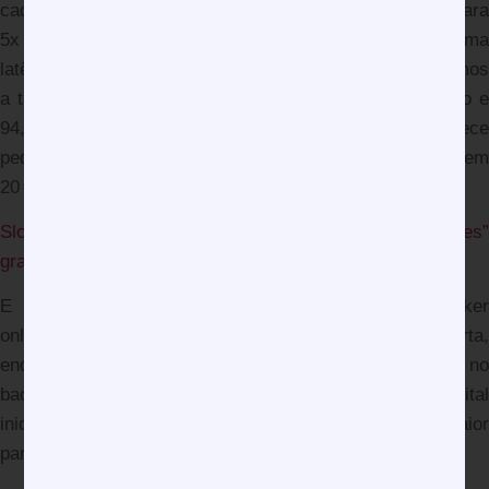
cada queda de bloco pode mudar o multiplicador de 1x para
5x em menos de um segundo, o crupier ao vivo tem uma
latência de 1,8 segundos entre cada jogada. Se calcularmos
a taxa de retorno (RTP) de 96,5 % para a roleta ao vivo e
94,5 % para a slot mencionada, a diferença de 2 % parece
pequena, mas numa banca de 1 000 €, isso se traduz em
20 € a mais de perda semanalmente para o jogador.
Slots caça niqueis gratis pt: o lado sujo dos “presentes”
gratuitos que ninguém quer admitir
E ainda tem a questão das apostas mínimas: no poker
online da PokerStars, uma mesa de 0,02 € pode ser aberta,
enquanto no casino da rua de Albufeira, a menor aposta no
bacará é 5 €. Isso significa que, em termos de capital
inicial, o casino força um investimento 250 vezes maior
para tocar o mesmo jogo.