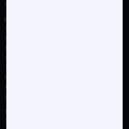
Saiba Mais
Institucional
Quem somos
Nossos Serviços
Blog
Contactos
Termos e Condições
Política de Privacidade
Maus Dados Salvos
Livro de Reclamações
Serviços
Software à Medida