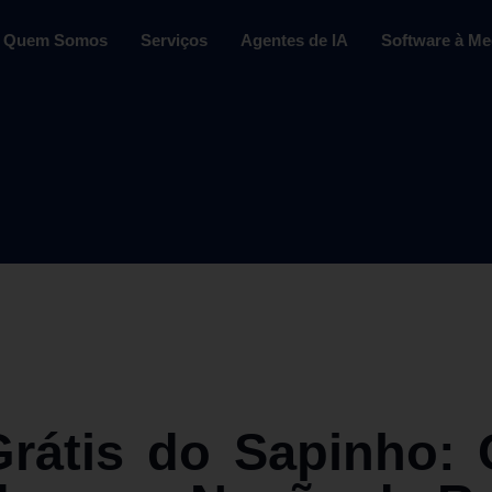
Quem Somos
Serviços
Agentes de IA
Software à Me
Grátis do Sapinho: 