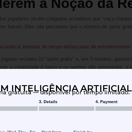
derem a Noção da Re
os jogadores recém‑chegados acreditam que “caça níqueis g
tter barato. Eles não percebem que o número de spins gra
na prática, bombas de tempo disfarçadas de entretenimento
ogador recebeu 10 “spins grátis” e, em 3 minutos, gastou 
nde a volatilidade é baixa e os ganhos são previsíveis, 
uva.
 INTELIGÊNCIA ARTIFICIAL​
o de validade de 48 horas, a pressão psicológica aument
ia gratuita — disponível por tempo limitado.
 betão a cair sobre a sua carteira. Em PokerStars, o “VIP” 
3. Details
4. Payment
ocê Não merece
pósito + 2 € de “free” = 7 € de capital total. Se a taxa de 
Tue
Wed
Thu
Fri
Start from
Finish by