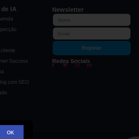
 de IA
Newsletter
-venda
specção
Registar
cliente
Redes Sociais
omer Success
ia
Blog com SEO
ado
OK