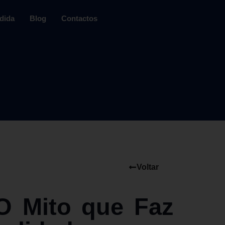
dida
Blog
Contactos
Voltar
O Mito que Faz