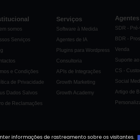
Agentes
stitucional
Serviços
SDR - Pré
em somos
Software à Medida
BDR - Pro
ssos Serviços
Agentes de IA
Venda
og
Plugins para Wordpress
Suporte ao 
ntactos
Consultoria
CS - Cust
rmos e Condições
APIs de Integrações
Social Med
ítica de Privacidade
Growth Marketing
Artigo de 
us Dados Salvos
Growth Academy
Personaliz
vro de Reclamações
nter informações de rastreamento sobre os visitantes.