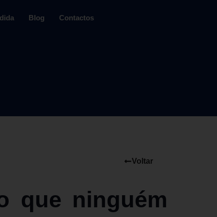
dida
Blog
Contactos
Voltar
do que ninguém