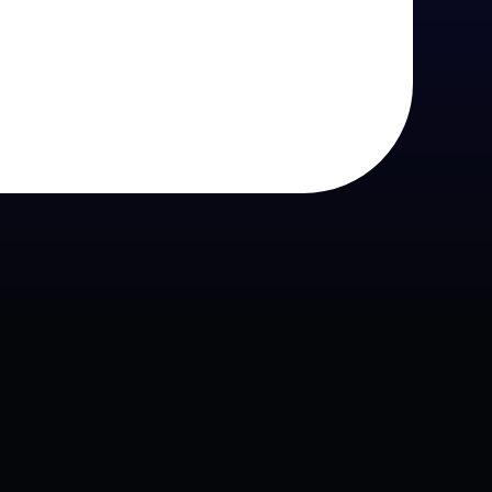
aticado no mercado e
do tempo habitual. Além disso,
alinhado com as necessidades
 nem funcionalidades que não