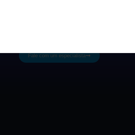
preço médio é 30 a 40% abaixo do pr
entregamos os projetos em 40 a 50% 
garantimos o desenvolvimento 100% 
da sua empresa, sem pacotes rígidos
lhe interessam.
Fale com um especialista