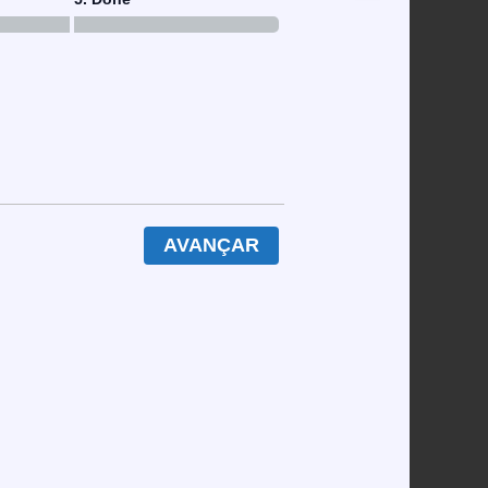
 spin tem um RTP médio de 96 %, a expectativa
±20 %. Assim, o jogador pode sair do cassino
AVANÇAR
ade de um ganho significativo em menos de 100
sco de ficar “sem dinheiro” antes de atingir o
uem pequenas vitórias constantes; ao longo de
rgem de 4 %.
am a diversão”. Eles ignoram que a matemática
ntemente da frequência dos pagamentos.