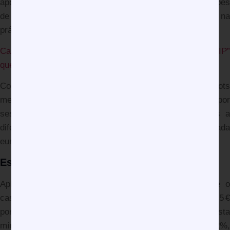
apostados. Se mantiver a taxa, precisaria de 55 sessões
de 200 mãos para alcançar o bónus de 200 €, o que, na
prática, nunca acontece porque o bankroll erode antes.
Casino online depositar com Revolut: a trapaça dos “VIP”
que ninguém te conta
Comparativamente, o slot Starburst paga 500 € em jackpots
mensais, mas a maioria dos jogadores só vê 5–10 € por
sessão. O blackjack speed parece mais “justo”, mas a
diferença está nos requisitos ocultos que transformam cada
euro “gratuito” em um fardo pesado.
Estratégias que Realmente Funcionam
Aplicar a contagem Hi‑Lo ainda funciona, mas só se o
casino permitir 8 baralhos e não limitar as apostas ao 0,5 €
por mão. Se o casino impuser 6 baralhos e 1 € de aposta
mínima, a vantagem da contagem cai de 0,5% para 0,2%,