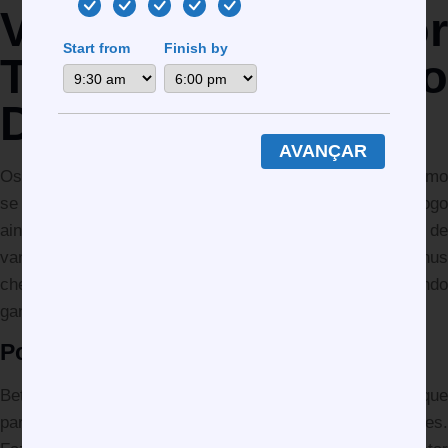
Verdade Crua por
Start from
Finish by
Trás da Corrida ao
Dinheiro
AVANÇAR
Os cassinos online vendem a ideia de “velocidade” como
se fossem carros de Fórmula 1, mas na prática o jogo
ainda tem que obedecer à matemática de 0,999% de
vantagem da casa. Em 2023, o blackjack speed com bónus
chegou a 7 plataformas diferentes, cada uma prometendo
ganhar tempo e dinheiro ao mesmo tempo.
Por que os Bónus Não São “Grátis”
Betclic, por exemplo, oferece um “bónus de 100€” que
parece um presente, mas exige um rollover de 30 vezes.