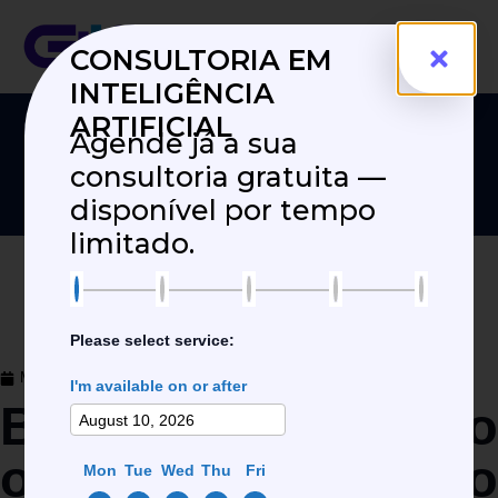
CONSULTORIA EM
INTELIGÊNCIA
ARTIFICIAL​
Agende já a sua
consultoria gratuita —
disponível por tempo
limitado.
Voltar
Please select service:
May 17, 2026
I'm available on or after
Blackjack jogo
online: o mito do
Mon
Tue
Wed
Thu
Fri