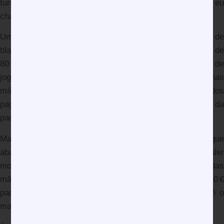
turnover antes de tocar no capital próprio. É o que eu
chamo de “promoção de 0,0001 % de retorno efetivo”.
Uma análise de 2023 revelou que, entre 10 000 sessões de
blackjack online, 68 % dos jogadores perderam mais de
80 % do seu capital inicial nas primeiras duas horas de
jogo. Isso é maior que o 55 % de perdas observadas nas
máquinas de slot de alta volatilidade, onde a maioria dos
pagamentos ocorre após 500 spins, muito além da
paciência média de 30 minutos.
Mas não se engane: as regras de “surrender” permitem que
abandones metade da aposta quando a mão do dealer
mostra 9 ou 10. Se aplicares essa opção em 30 % das
mãos críticas, a perda média por sessão desce de 150 €
para cerca de 98 €, uma redução de 35 % que faz até o
mais cético dos jogadores levantar as sobrancelhas.