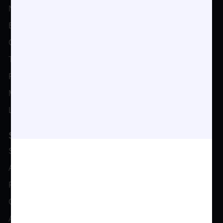
Nossos Serviços
Blog
Contactos
Termos e Condições
Política de Privacidade
Maus Dados Salvos
Livro de Reclamações
Serviços
Software à Medida
Agentes de IA
Plugins para Wordpress
Consultoria
APIs de Integrações