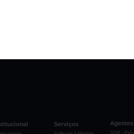
da sua empresa, sem pacotes rígidos
lhe interessam.
Fale com um especialista
Agentes
stitucional
Serviços
SDR - Pré
em somos
Software à Medida