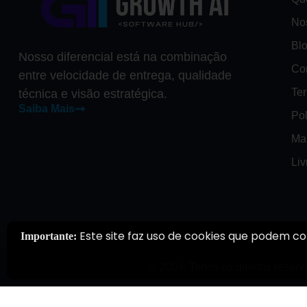
No
Bl
Nosso diferencial está na combinação
Co
entre velocidade de entrega, qualidade
Te
técnica e visão estratégica.
Saiba Mais
Pol
Ma
Li
Este site faz uso de cookies que podem co
Importante:
© 2004. Todos os direitos reserv