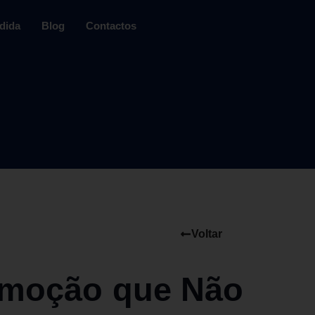
dida
Blog
Contactos
Voltar
omoção que Não