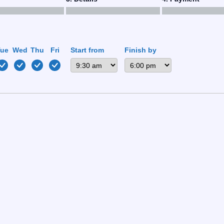
ou 27% desde 2021.
 por 3 níveis – mini, medium e mega – o casino pode garan
constante.
Tue
Wed
Thu
Fri
Start from
Finish by
us barato” que nunca paga
” Não Querem Que Tu Conheças
 uma cartela com 12 números marcados em sequência (por 
escolherem 12 números aleatórios. Essa diferença parece
.
ndam sempre a mesma cartela de 24 números porque simpl
“vitória fácil” nos torneios de low‑buy‑in, enquanto a 
uma taxa de serviço de 0,02 euros por número marcado. Se 