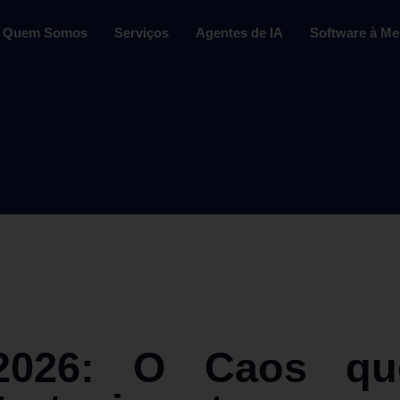
Quem Somos
Serviços
Agentes de IA
Software à Me
2026: O Caos qu