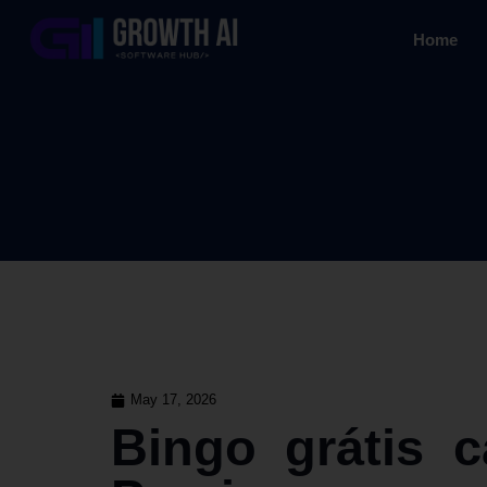
Home
May 17, 2026
Bingo grátis 