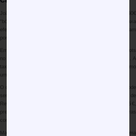
João, 34 anos, depositou 200€ em 2022, recebeu 40€
“bónus” e acabou perdendo 180€ em duas horas. A taxa
efetiva de perda foi 90% – um número que poucos relatam
porque o painel de controlo só mostra o ganho bruto.
Em contraste, Marta, 27, jogou 50€ em um torneio de slots
no 888casino, onde a premiação foi 300€ após 10 spins. A
taxa de sucesso de 600% deixa o bingo eletrônico como
um atraso de 2 000 ms na resposta de um site.
O cálculo de risco‑recompensa para o bónus de bingo pode
ser resumido assim: (Bónus ÷ Depósito) × (Taxa de
Retenção) = 0,048. Se o objetivo for ganhar mais de 5 €,
precisarás de uma sequência de 104 partidas vencedoras
consecutivas – impossível.
Mas não é só sobre números; a interface costuma ter uma