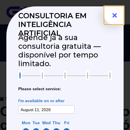
CONSULTORIA EM
INTELIGÊNCIA
ARTIFICIAL​
Agende já a sua
consultoria gratuita —
disponível por tempo
limitado.
Voltar
Please select service:
May 17, 2026
I'm available on or after
O bingo eletrónico
com bónus é só
Mon
Tue
Wed
Thu
Fri