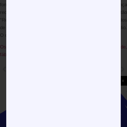
fonte de 10 px, tão pequena que até um cego de nascença
reconheceria a diferença. E isso, sem contar o botão
“Recolher Bónus” que aparece só depois de 30 segundos
de inatividade, como se fosse um presente de Natal tardio.
O design irrita mais do que acrescenta valor.
Os “melhores casinos para jogar poker” são, na verdade,
fábricas de decepções disfarçadas de glamour
ANTERIOR
PRÓXIMO
Bingo ao vivo com dinheiro real: a ilusão de diversão lucrativa que ninguém lhe conta
Críticas Ás “Craps ao Vivo Grátis”: Quando a Ilusão de Grátis Vira Realidade
Email
WhatsApp
LinkedIn
X
Eleve o seu