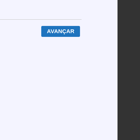
o que ganham nesses casos.
AVANÇAR
ngo pode chegar a 0,25%, enquanto no bingo de
licado a cada vitória.
a 1,8x a aposta em média após 12 minutos. A
 ganhos mais estável, ideal para quem prefere
postar 20 euros, o retorno esperado seria
 o valor líquido cai para 135,8 euros – ainda
 clímax de um giro em Gonzo’s Quest, mas ao