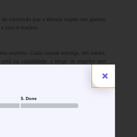
5% de comissão que o Betano impõe nos ganhos
 luxo é ilusório.
no espinho. Cada rodada entrega, em média,
stá na volatilidade: o bingo de espinho tem
m traz perdas mais frequentes.
5 números. A chance de acertar ao menos um é
5. Done
ins, lembre‑se que isso equivale a uma lâmpada
e requisitos de rollover no bingo de espinho.
 diminui de 96,5% a 93,2% porque o operador