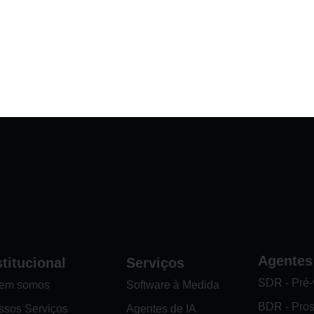
lhe interessam.
Fale com um especialista
Agentes
stitucional
Serviços
SDR - Pré
em somos
Software à Medida
BDR - Pro
ssos Serviços
Agentes de IA