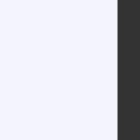
em visíveis durante a partida, reduzindo a
reset” num canto de 5 px, quase invisível. O
 sono.
PRÓXIMO
 online que paga rápido Leiria: o mito que o teu saldo não aguenta
Email
WhatsApp
LinkedIn
X