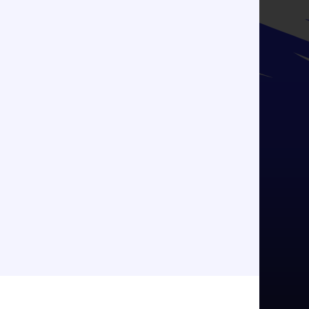
negócio ao
l
ar, sem surpresas. O nosso
aticado no mercado e
do tempo habitual. Além disso,
alinhado com as necessidades
 nem funcionalidades que não