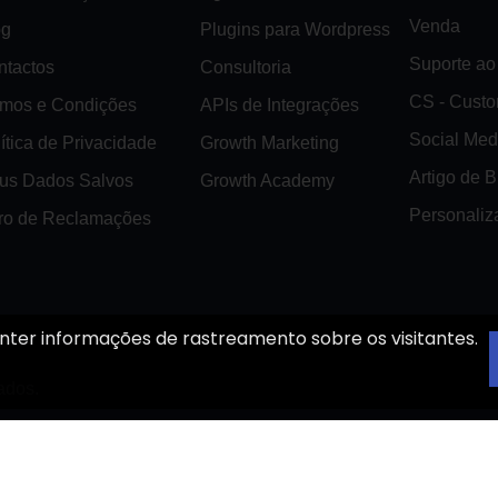
Venda
og
Plugins para Wordpress
Suporte ao 
ntactos
Consultoria
CS - Cust
rmos e Condições
APIs de Integrações
Social Med
ítica de Privacidade
Growth Marketing
Artigo de 
us Dados Salvos
Growth Academy
Personaliz
vro de Reclamações
nter informações de rastreamento sobre os visitantes.
ados.