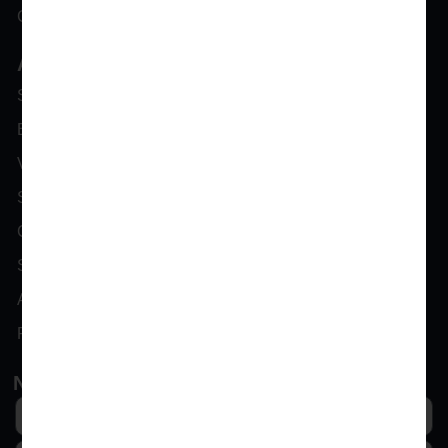
Growth Academy
Agentes de IA
SDR - Pré-venda
BDR - Prospecção
Venda
Suporte ao cliente
CS - Customer Success
Social Media
Artigo de Blog com SEO
Personalizado
Newsletter