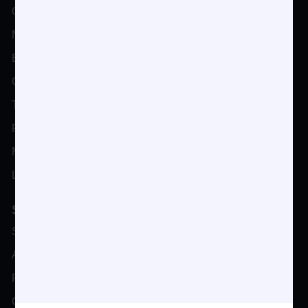
Quem somos
Nossos Serviços
Blog
Contactos
Termos e Condições
Política de Privacidade
Maus Dados Salvos
Livro de Reclamações
Serviços
Software à Medida
Agentes de IA
Plugins para Wordpress
Consultoria