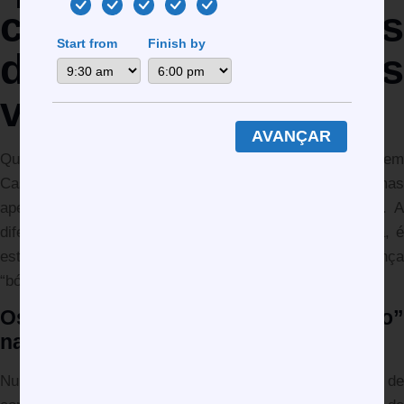
conta: números
Start from
Finish by
duros e promessas
vazias
AVANÇAR
Quando chega a sexta-feira, 23 jogadores de bingo em
Cascais costumam marcar 42 euros de apostas totais, mas
apenas 7 conseguem sequer acertar a primeira linha. A
diferença entre quem ganha e quem perde não é magia, é
estatística pura, e a casa de apostas geralmente lança
“bónus” como se fosse caridade.
Os números por trás do “divertimento”
nas mesas de bingo
Num tabuleiro típico de 75 bolas, a probabilidade de