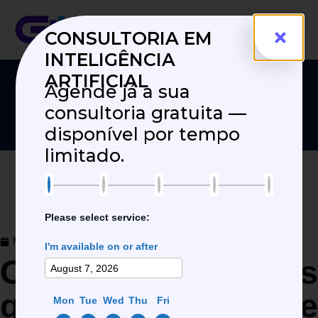
CONSULTORIA EM
INTELIGÊNCIA
ARTIFICIAL​
Agende já a sua
consultoria gratuita —
disponível por tempo
limitado.
Voltar
Please select service:
May 17, 2026
I'm available on or after
O bingo Cascais
que ninguém lhe
Mon
Tue
Wed
Thu
Fri