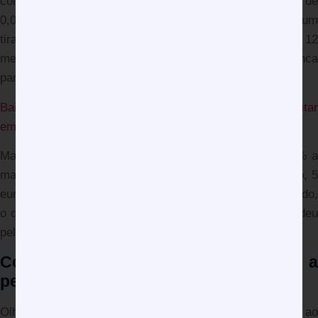
completar uma linha na primeira rodada fica em torno de
0,0003 % – quase o mesmo que acertar 3 em 1000 num
tiragem de lotaria nacional. Se aplicar a mesma taxa a 12
mesas simultâneas, o retorno médio por jogador despenca
para 0,36 % da aposta inicial.
Baixe grátis o jogo de bingo de 75 bolas e pare de acreditar
em “presentes” de casino
Mas veja, a casa de apostas oferece um “gift” de 10 % a
mais em créditos quando deposita 50 euros. Calculando, 5
euros “gratuitos” equivalem a 0,05 % de aumento no saldo,
o que mal cobre a diferença de 0,31 % que você já perdeu
pelo simples fato de jogar.
Como os casinos online manipulam a
percepção com slots e “VIP”
Olhe para o Starburst da NetEnt: um giro rápido, retorno ao