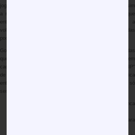
jogador (RTP) de 96,1 %, volatilidade baixa, e ainda assim
a maioria dos jogadores sai com menos de 5 % do que
entrou. Compare isso ao bingo de Cascais, onde a
volatilidade é tão alta que até uma sequência de 4 partidas
pode transformar 30 euros em 0,12 euros.
Gonzo’s Quest acrescenta ainda mais drama, com rodadas
que podem multiplicar a aposta por 10 vezes, mas só 1 em
cada 20 jogadores atinge esse pico. Enquanto isso, o “VIP”
de 888casino promete tratamento de elite, mas na prática
entrega uma cadeira de plástico pintada de dourado que só
serve para mostrar onde sentar.
50 % dos jogadores de bingo em Cascais nunca
alcançam o jackpot de 5 000 €.
2 em cada 5 utilizam a mesma aposta de 2 € para
permanecerem ativos.