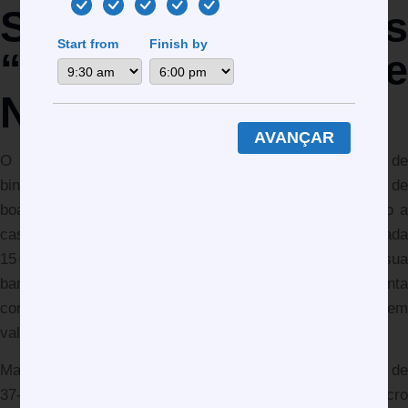
Sujo dos
Start from
Finish by
“Benefícios” que
Não Valem nada
AVANÇAR
O primeiro erro que vejo em 2023 é entrar num site de
bingo ao vivo plataforma e acreditar que a “promoção de
boas‑vindas” de 15 € equivale a lucro garantido. Quando a
casa já tem a vantagem de 5 % no bingo de 75 bolas, cada
15 € de crédito extra é apenas uma forma de inflar a sua
banca temporariamente, como quando a Betclic tenta
convencer novatos de que um bônus de “free spins” tem
valor de presente.
Mas a realidade é que, em média, um jogador precisa de
37‑44 cartões para alcançar um retorno de 92 % de lucro