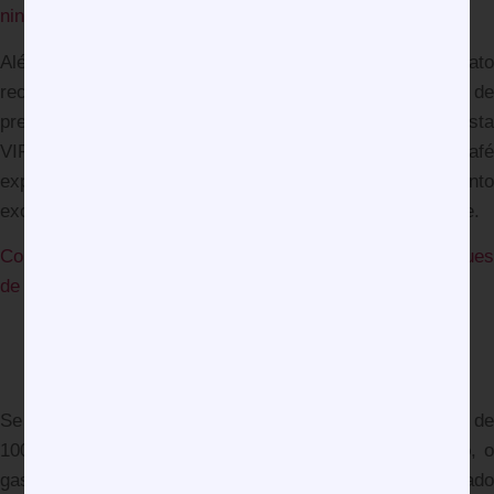
ninguém lhe contou
Além disso, os “VIP rooms” lembram mais um motel barato
recém‑pintado do que um salão de luxo. A diferença de
preço entre a sala padrão a 0,20 € por carta e a suposta
VIP a 0,45 € por carta é menos que o custo de um café
expresso em Lisboa, mas a promessa de “tratamento
exclusivo” não inclui sequer um copo de água de verdade.
Como depositar com Skrill no casino sem cair em truques
de “gift” de marketing
Tempo de reação médio: 2,3 s
Custo por carta padrão: 0,20 €
Custo por carta VIP: 0,45 €
Se calcularmos o retorno esperado de uma sessão de
100 minutos, onde o jogador compra 150 cartas padrão, o
gasto total será 30 €, enquanto o ganho médio esperado