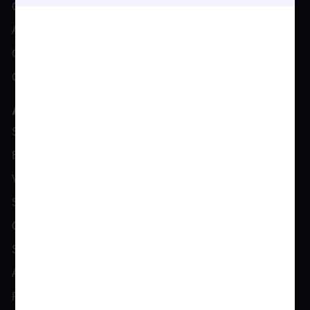
Consultoria
APIs de Integrações
Growth Marketing
Growth Academy
Agentes de IA
SDR - Pré-venda
BDR - Prospecção
Venda
Suporte ao cliente
CS - Customer Success
Social Media
Artigo de Blog com SEO
Personalizado