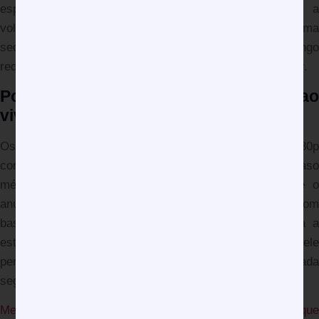
esperado. Compare isso ao slot Starburst, onde a
volatilidade baixa faz com que 0,6 % dos spins gere uma
sequência de ganhos de 5 €, enquanto o mismo bingo
requer dezenas de jogos antes de alguma coisa aparecer.
Por que a “interatividade” do bingo ao
vivo pode ser um tiro no pé
Os provedores ainda juram que a transmissão em 1080p
com chat ao vivo eleva a experiência; na prática, o atraso
médio de 2,3 segundos entre a chamada da bola e o
anúncio na tela faz com que decisões sejam tomadas com
base em informação já obsoleta. Se um jogador usa a
estratégia “Marcar 3‑2‑1” em um jogo de 80 bolas, ele
perde aproximadamente 1,7 % de oportunidades por cada
segundo de latência.
Melhores casas de cassino online: o duelo de números que