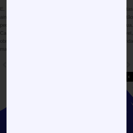
E, como se não bastasse, a interface de seleção de cartas
ainda tem um bug onde a fonte do número da bola é tão
pequena que parece escrita com uma caneta de água.
Cada vez que tentas mudar de carta, o texto fica ilegível,
obrigando a usar o zoom de 150 % e, assim, perder ainda
mais tempo valioso.
ANTERIOR
PRÓXIMO
1Red bónus de registo 200 rodadas grátis: O engodo que ninguém merece
Jogar roleta instantânea online é a verdadeira prova de que a paciência tem limites
Email
WhatsApp
LinkedIn
X
Eleve o seu