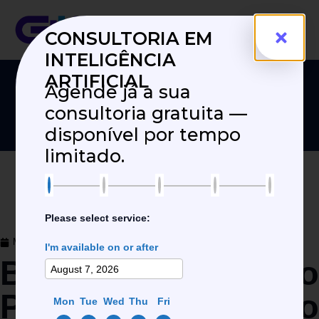
CONSULTORIA EM
INTELIGÊNCIA
ARTIFICIAL​
Agende já a sua
consultoria gratuita —
disponível por tempo
limitado.
Voltar
Please select service:
May 17, 2026
I'm available on or after
Bingo ao Vivo
Plataforma: O Lado
Mon
Tue
Wed
Thu
Fri