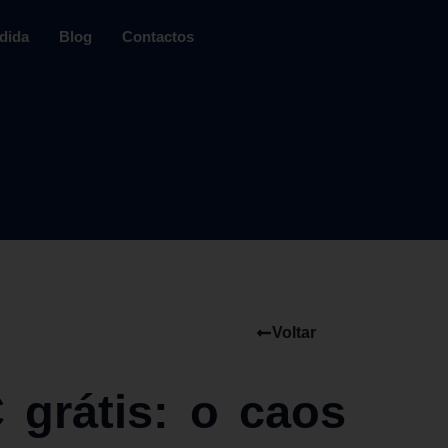
dida
Blog
Contactos
Voltar
 grátis: o caos