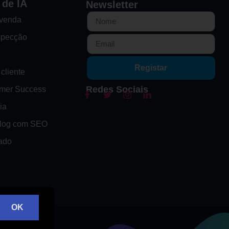
 de IA
Newsletter
-venda
specção
Registar
cliente
Redes Sociais
omer Success
ia
Blog com SEO
ado
OK