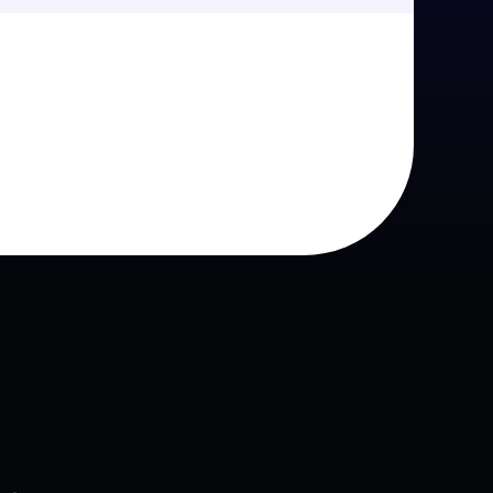
alinhado com as necessidades
 nem funcionalidades que não