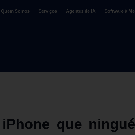
Quem Somos
Serviços
Agentes de IA
Software à Me
 iPhone que ningué