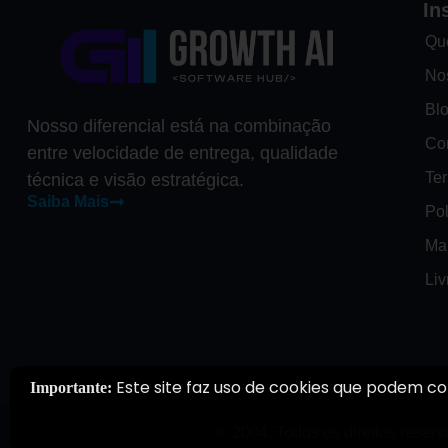
In
Qu
No
Bl
Nosso diferencial está na combinação
Co
entre velocidade de entrega, qualidade
Te
técnica e visão estratégica.
Saiba Mais
Pol
Ma
Li
Este site faz uso de cookies que podem co
Importante:
© 2004. Todos os direitos reserv