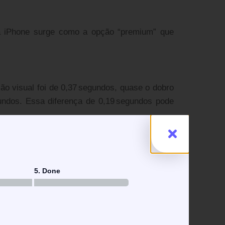
ra iPhone surge como a opção “premium” que
ção visual foi de 0,37 segundos, quase o dobro
undos. Essa diferença de 0,19 segundos pode
rá para iPhone recalcula a sequência a cada
 baralho ser embaralhado novamente. Essa
5. Done