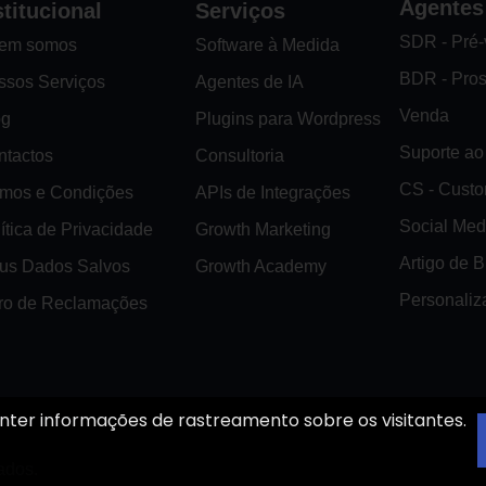
Agentes
stitucional
Serviços
SDR - Pré
em somos
Software à Medida
BDR - Pro
ssos Serviços
Agentes de IA
Venda
og
Plugins para Wordpress
Suporte ao 
ntactos
Consultoria
CS - Cust
rmos e Condições
APIs de Integrações
Social Med
ítica de Privacidade
Growth Marketing
Artigo de 
us Dados Salvos
Growth Academy
Personaliz
vro de Reclamações
nter informações de rastreamento sobre os visitantes.
ados.