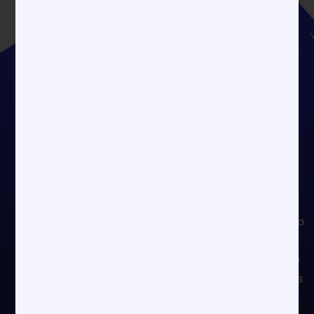
Eleve o seu
negócio ao
próximo
nível
Aqui sabe exatamente
quanto vai pagar, sem
surpresas. O nosso preço
médio é 30 a 40% abaixo
do praticado no mercado
e entregamos os projetos
em 40 a 50% do tempo