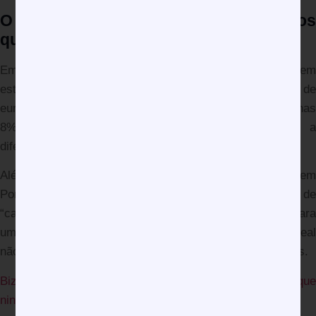
O mercado de bacará no Porto: números
que ninguém fala
Em 2022, o volume de transações de bacará em
estabelecimentos físicos do Porto foi de 12,4 milhões de
euros, segundo a Inspeção de Jogos. Desse total, apenas
8% provém de jogadores que realmente entendem a
diferença entre a aposta “Banker” e a “Player”.
Além disso, as casas de apostas online que operam em
Portugal, como PokerStars, oferecem promoções de
“cashback” de 5% ao mês, mas o cálculo revela que, para
um jogador que aposta 2 000 euros mensais, o retorno real
não cobre nem metade das perdas médias de 1 200 euros.
Bizzo secreto bonus code sem depósito PT: O engodo que
ninguém lhe disse que vai queimar a carteira