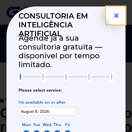
CONSULTORIA EM
INTELIGÊNCIA
ARTIFICIAL​
Agende já a sua
consultoria gratuita —
disponível por tempo
limitado.
Voltar
Please select service:
May 17, 2026
I'm available on or after
O bacará dinheiro
real porto não
Mon
Tue
Wed
Thu
Fri