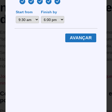
ninguém quer que
Start from
Finish by
descubras
Em 2024, os cassinos online lançam promessas como
AVANÇAR
“bónus roleta dupla bola” com a mesma frequência de um
motorista de Uber que tenta bater 150 km/h na autoestrada.
Se ainda acreditas que 10 % de retorno significa dinheiro
fácil, este artigo vai desmontar a ilusão, usando mais
números que um relatório de auditoria fiscal.
Jogando bacará no commission online grátis: o engodo que
ninguém revela
Como funciona o cálculo “dupla bola” e
porquê a maioria perde
Primeiro, a fórmula base: