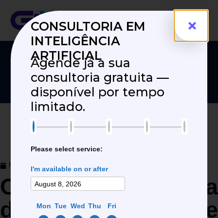
CONSULTORIA EM
INTELIGÊNCIA
ARTIFICIAL​
Agende já a sua
consultoria gratuita —
disponível por tempo
limitado.
Voltar
Please select service:
May 17, 2026
I'm available on or after
O bónus roleta
dupla bola que
Mon
Tue
Wed
Thu
Fri