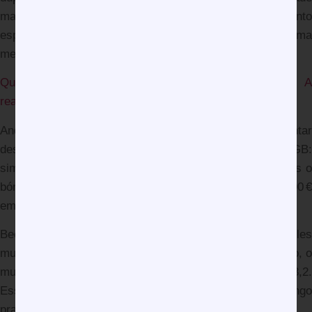
mais lenta. O ritmo de apostas pode ser tão moroso quanto
esperar 30 segundos para que a bola pare de girar numa
mesa ao vivo.
Quanto dinheiro se pode ganhar no poker online? A
realidade fria dos números
Andar na pista de apostas sem um plano é como tentar
descarregar 1 TB de dados num disco de 500 GB:
simplesmente não cabe. Se fores ao Solverde e tentares o
bónus de 25 € com rollover 20x, acabarás por perder 500 €
em três semanas se jogares 50 € por dia.
Because o casino sempre tem a última palavra, eles
mudam as regras de “dupla bola” a cada mês. Em janeiro, o
multiplicador máximo era 4; em março, baixou para 3,2.
Essa flexibilidade impede qualquer estratégia de longo
prazo.