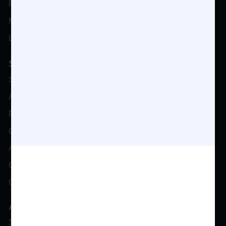
Política de Privacidade
Maus Dados Salvos
Livro de Reclamações
Serviços
Software à Medida
Agentes de IA
Plugins para Wordpress
Consultoria
APIs de Integrações
Growth Marketing
Growth Academy
Agentes de IA
SDR - Pré-venda