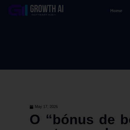
Home
May 17, 2026
O “bónus de bo