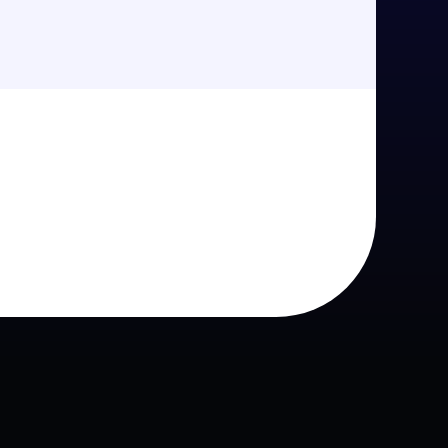
ar, sem surpresas. O nosso
aticado no mercado e
do tempo habitual. Além disso,
alinhado com as necessidades
 nem funcionalidades que não