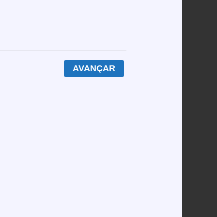
o bónus, alegando “condições de aposta”. Essa
AVANÇAR
. Por exemplo, 0,10 € por giro em um slot de
200 spins também é real. O cálculo rápido:
, perde‑se 0,0095 € em média a cada giro.
 tem um limite de saque semanal de 2 000 €,
l com pintura fresca a um hotel 5‑estrela.
 tem um lobby de slots onde o botão “Retirar”
0,8 segundo. Se queres perder tempo, o casino