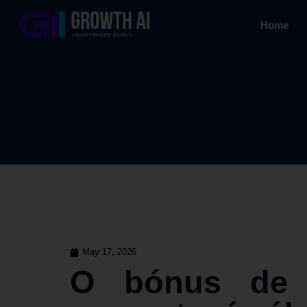
Home
May 17, 2026
O bónus de a