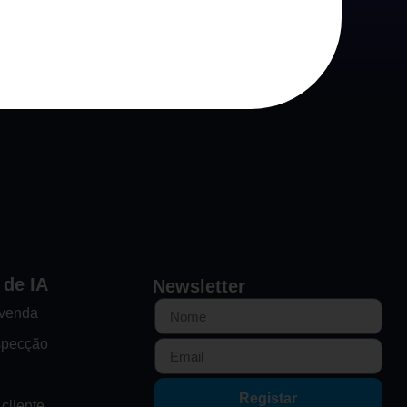
 de IA
Newsletter
-venda
specção
Registar
cliente