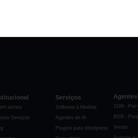
Agentes
stitucional
Serviços
SDR - Pré
em somos
Software à Medida
BDR - Pro
ssos Serviços
Agentes de IA
Venda
og
Plugins para Wordpress
Suporte ao 