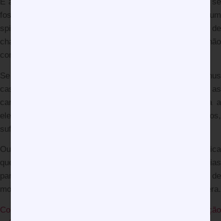
E ainda tem aqueles que confiam em “free spins” como se
fossem doces na porta do dentista; a verdade é que um
spin grátis numa slot como Book of Dead tem 0,2 % de
chance de acionar um jackpot de 5 000 €, o que não
compensa o custo oculto de 3 % de turnover adicional.
Se comparar o ritmo de uma partida de blackjack ao “bónus
casino Mastercard”, percebe‑se que o dealer distribui as
cartas com a mesma rapidez que o algoritmo verifica a
elegibilidade do bónus – normalmente em 0,3 segundos,
suficiente para que o jogador nem consiga respirar.
Outro ponto: o limite de saque de 1 000 € por dia implica
que, se ganhar 2 500 € numa noite, terá de esperar três dias
para retirar tudo, enquanto as taxas de conversão de
moeda podem consumir 2 % adicional a cada dia de espera.
Como funciona os cassinos online quando a “promoção