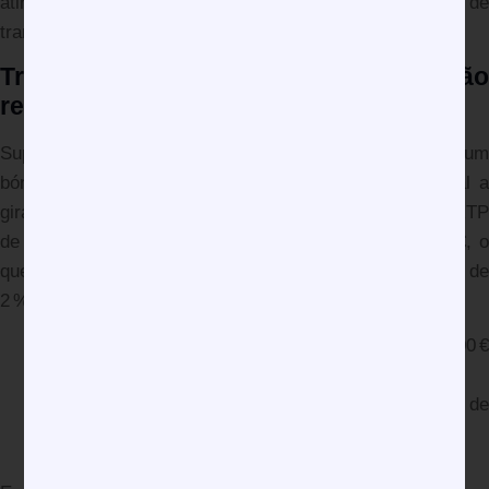
atinge o limite de 50 € e acaba pagando 5 € em taxas de
transação.
Truques de cálculo que os casinos não
revelam
Suponha que deposite 200 € com Mastercard e receba um
bónus de 100 € com requisito de 30x. O montante total a
girar será 300 € ×30 = 9 000 €. Se a slot média tem um RTP
de 97 %, a expectativa matemática de retorno é 8 730 €, o
que deixa um déficit de 270 € – ainda maior que a taxa de
2 % que o casino cobra ao processar o pagamento.
Taxa de conversão de bónus: 1 bónus/200 €
depositados.
Tempo médio de cumprimento: 4 h para 10 % de
rollover.
Taxa de transação Mastercard: 1,5 % por depósito.