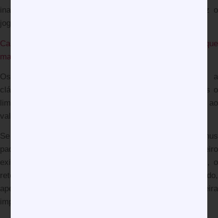
inatividade. Isso cria um labirinto de restrições que faz o
jogador sentir-se preso num elevador sem saída.
Casino estrangeiro com bónus de boas vindas: O truque
matemático que ninguém lhe conta
Os termos “sem depósito” também são enganosos: a
cláusula de 3x rollover ainda se aplica, e muitas vezes o
limite de ganho por spin é de apenas 0,10 €, comparável ao
valor de um cigarro barato.
Se comparar o bónus de 200 € da Betclic com o bónus
padrão de 100 € da 888casino, notar-se‑á que o primeiro
exige 40x rollover enquanto o segundo só 25x; assim, o
retorno efetivo do primeiro é quase metade do segundo,
apesar de parecer duas vezes maior na primeira
impressão.