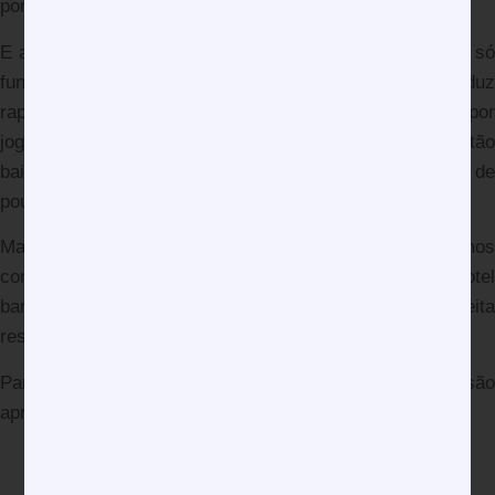
por um puzzle de 300 peças.
E ainda tem mais: 888casino oferece um “free” spin que só
funciona no slot Gonzo’s Quest, cujo RTP de 95,97 % reduz
rapidamente o valor esperado a menos de 0,70 € por
jogada. Comparado ao Starburst, onde a volatilidade é tão
baixa que poderia ser substituída por uma conta de
poupança.
Mas não se engane, a maioria dos promotores usa termos
como “VIP treatment” para encobrir a realidade: um hotel
barato com cortinas novas e uma receção que nem aceita
reservas antecipadas.
Para ilustrar, veja a tabela abaixo (todos os números são
aproximados e baseados em condições reais de 2024):
Depósito mínimo: 10 € – 30 €
Rollover exigido: 20x – 40x