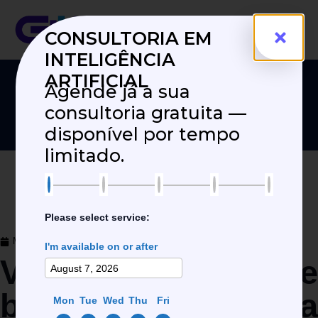
CONSULTORIA EM
INTELIGÊNCIA
ARTIFICIAL​
Agende já a sua
consultoria gratuita —
disponível por tempo
limitado.
Voltar
Please select service:
May 17, 2026
I'm available on or after
Verde bónus de
boas-vindas para
Mon
Tue
Wed
Thu
Fri