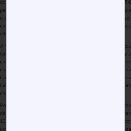
do saldo para atender ao turnover, resta-lhe apenas 105 €
para despesas reais. Essa é uma drenagem de capital que
o casino não revela nas letras miúdas, mas que pode ser
calculada por qualquer pessoa que já fez 2 000 spins nos
últimos 6 meses.
A regra de “não retirar ganhos antes de 5 dias” aparece nos
termos de uso de quase todas as plataformas. É como se o
casino dissesse: “pode até ganhar, mas só depois de
esperar o tempo de um ciclo lunar”. Essa espera
transforma o que seria um ganho rápido em um processo
tão demorado quanto esperar 30 minutos por um
carregamento de página.
Por fim, a frustração real está nos widgets de UI: o botão
de “Spin” em alguns casinos aparece tão pequeno quanto
12 px, tão próximo ao canto da tela que até um utilizador
com resolução de 1920×1080 tem de usar a lupa. Essa