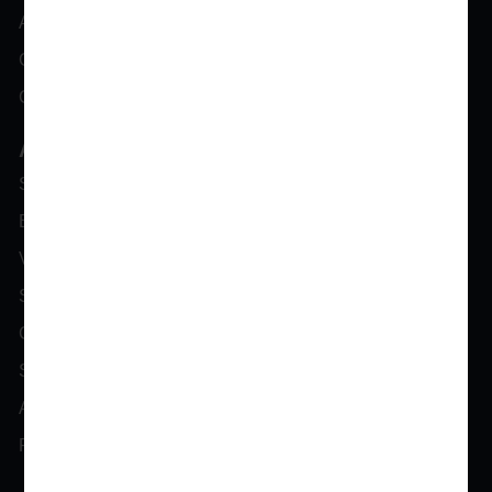
APIs de Integrações
Growth Marketing
Growth Academy
Agentes de IA
SDR - Pré-venda
BDR - Prospecção
Venda
Suporte ao cliente
CS - Customer Success
Social Media
Artigo de Blog com SEO
Personalizado