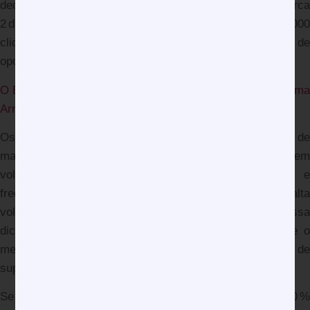
decisão rápida como um tiro no peito. O relógio marca
2 dias, mas a ansiedade transforma 250 spins em 10 000
cliques nervosos, e cada clique tem um valor de
oportunidade de 0,05 € perdido.
O Bónus Semanal Casino 2026 Não É Um Presente, É Uma
Armadilha de Números
Os casinos utilizam a “volatilidade” como ferramenta de
manipulação psicológica: um jogo como Starburst tem
volatilidade baixa, garantindo ganhos pequenos e
frequentes, enquanto Thor 250 tenta camuflar a alta
volatilidade com a promessa de “grande prêmio”. Essa
dicotomia faz o jogador ficar confuso, como se fosse o
mesmo que comparar um carro de corrida a um carrinho de
supermercado.
Se a conta bancária do jogador tem 150 €, e ele utiliza 30 %