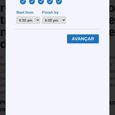
registo Portugal: o
Start from
Finish by
truque que
ninguém quer que
AVANÇAR
descubras
O primeiro aspeto que te bate quando entras num casino
online é a promessa de “jogo instantâneo sem registo”.
1 segundo para abrir, 0 cliques de verificação, e o teu saldo
parece já estar cheio. Mas a realidade tem mais taxas
escondidas que a conta de água de um apartamento de três
quartos.
Por que “instantâneo” é apenas
marketing de 0,5 segundo