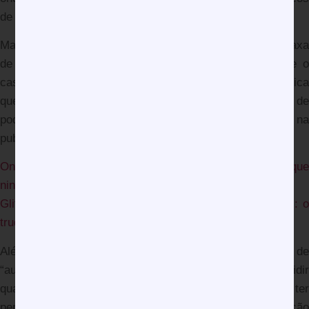
de ganho que raramente ocorrem.
Mas existe um detalhe que todos os sites ignoram: a taxa
de “rollover” oculta após a oferta de spins grátis. Se o
casino impõe um rollover de 30 x o valor do bônus, significa
que precisas de apostar 30 × 15 euros = 450 euros antes de
poder retirar o lucro. Essa matemática nunca aparece na
publicidade de “jogo instantâneo sem registo Portugal”.
Onde jogar poker Lisboa: a verdade nua e crua que
ninguém tem coragem de dizer
Glitchspin bónus de boas‑vindas sem depósito Portugal: o
truque barato que ninguém revela
Além disso, a maioria dos casinos usa scripts de
“auto‑play” que reduzem a tua capacidade de decidir
quando parar. Em 2023, 78 % dos jogadores relataram ter
perdido mais de 200 % do seu bankroll após usar a função