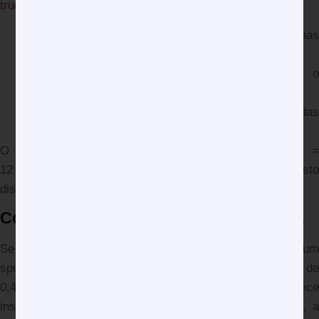
truque barato que ninguém revela
Betclic: 3 minutos de tempo de inatividade nas
verificações de identidade.
PokerStars: 7 dias para validar a conta após o
primeiro depósito.
888casino: 12 meses de validade para as rodadas
grátis.
O cálculo é simples: 3 minutos + 7 dias + 12 meses =
12 meses e 7 dias, ou seja, praticamente um registo
disfarçado.
Como a “velocidade” afeta a tua banca
Se comparares a velocidade de um spin em Spinaro a um
spin em Starburst, notarás que o primeiro tem latência de
0,4 segundos versus 1,2 segundos. Essa diferença parece
insignificante, mas quando multiplicas por 10 000 spins, a