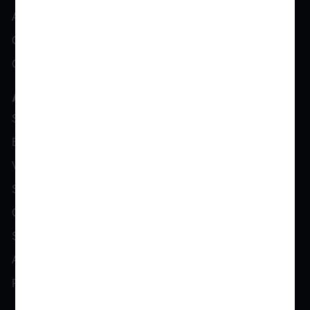
APIs de Integrações
Growth Marketing
Growth Academy
Agentes de IA
SDR - Pré-venda
BDR - Prospecção
Venda
Suporte ao cliente
CS - Customer Success
Social Media
Artigo de Blog com SEO
Personalizado