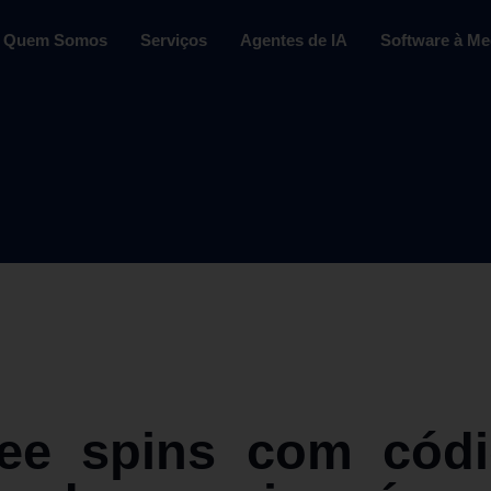
Quem Somos
Serviços
Agentes de IA
Software à Me
free spins com có