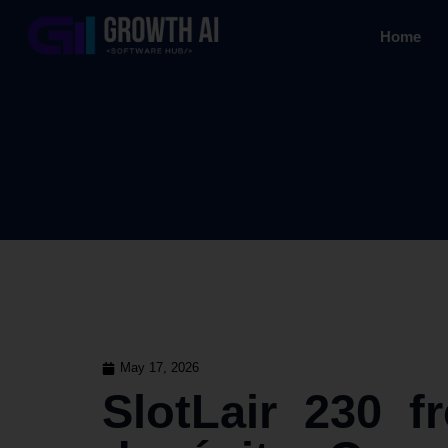
Home
May 17, 2026
SlotLair 230 