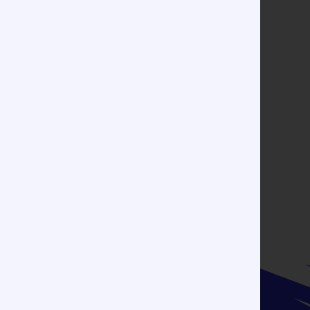
mente percebes, já gastaste os 230 giros. É a
cinza escuro – tão sutil que parece um erro de
alização de interface.
PRÓXIMO
m dinheiro real: a crua verdade que ninguém tem coragem de dizer
Email
WhatsApp
LinkedIn
X