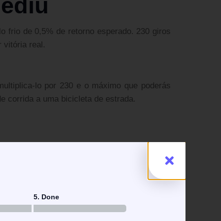
ediu
 frio de 0,5% de retorno esperado. 230 giros
vitória real.
multiplica‑lo por 230 e o máximo que poderás
 corrida a uma bicicleta de estrada.
alor do bónus. Se receberes 0,20 € por giro,
 páginas antes de poder fechar o livro.
5. Done
mas só se o teu saldo cair abaixo de 0,10 €. É