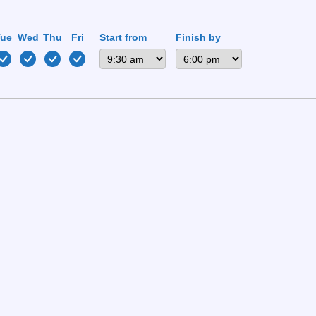
mento de luxo, mas na prática é apenas um quarto barato c
Tue
Wed
Thu
Fri
Start from
Finish by
alta volatilidade
 boas-vindas. Spoiler: nenhum cassino regala dinheiro. O 
afé da manhã num hotel de três estrelas.
res
 por rodada, entrega ganhos pequenos mas frequentes; já 
maiores que o valor do bónus. Quando comparas esses ritm
ra te prender numa roleta de 3 % de margem da casa.
 in the “sem depósito” clause, a player who cashes out aft
a positivo. Os números não mentem: 50 giros × 0,02 € = 
a