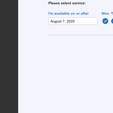
o mesmo truque do “VIP” que parece um trata
Please select service:
230 giros = 230 oportunidades de perder
I'm available on or after
Mon
Taxa de apostas = 30x o bónus
Valor médio por giro = 0,02 € em slots de 
Mas há quem diga que 230 giros são “gift” de
banca desaparecer mais rápido que a fila do c
Comparando com slots popula
Starburst, com velocidade de 0,48 segundos
picos de pagamento que podem ser duas vezes 
a promessa de “grátis” é apenas um filtro pa
Because the house edge is invisibly embedded
valor real, mesmo que o saldo pareça aind
obrigatória = -5 € de retorno neto.
Estratégias de quem ainda tent