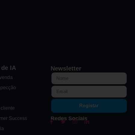
 de IA
Newsletter
-venda
specção
Registar
cliente
Redes Sociais
omer Success
ia