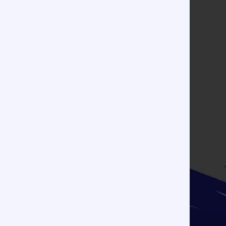
PRÓXIMO
ónus de referência casino sem cair nas armadilhas do marketing
Email
WhatsApp
LinkedIn
X