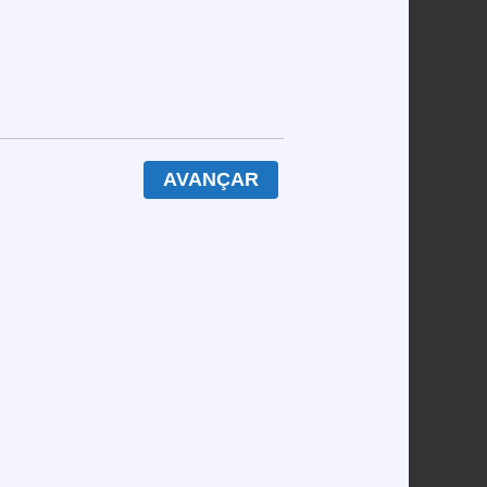
0 % sobre perdas nas primeiras 24 horas, mas
.
s gratuitos não muda a regra de ouro – a banca
AVANÇAR
 para cobrir a perda inicial, o que equivale a
da” só funciona após 50 € de volume, um volume
aposta reduz o número de spins efetivos para