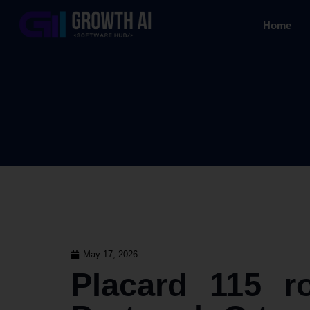
Home
May 17, 2026
Placard 115 r