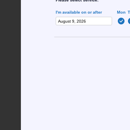
Comparação com outros mercados
I'm available on or after
Mon
Em Portugal, Betano oferece um bónus de 100
nenhum deles chega perto da 115‑spin extrava
Or, think of the volatility of Gonzo’s Quest:
do casino nunca diminui.
115 spins × 0,10 € = 11,5 € de risco
Probabilidade de hit de 3× ao menos um
Retorno esperado ≈ 8,5 €
Because the math is transparent, a jogador ex
ganhar 140 % num spin – algo que nem Starbu
And yet, alguns ainda gastam 30 minutes a ler
que requer 500 spins reais a 0,10 € cada.
O algoritmo de placard não esquece de exigi
57,5, porém duplica o risco a 23 €.