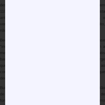
descobriu‑se que menos de 3% dos jogadores que recebem
110 free spins conseguem cumprir os requisitos de aposta
antes de esgotar o crédito. Essa estatística revela o
verdadeiro objetivo: transformar curiosidade em depósito,
não em lucro.
Because the industry loves to recycle slogans, the phrase
“instantâneo” aparece em campanhas de marketing com a
mesma frequência que “VIP” surge nos anúncios de hotéis
baratos. Mas nenhum “VIP” inclui um serviço de concierge
que realmente se importa com a sua conta bancária; ao
contrário, o único concierge presente é o algoritmo que
decide se o seu spin merece ser premiado.
But enough of the numbers. The real annoyance? O botão
de fechar na pop‑up de 110 free spins tem um tamanho de
fonte de 8 pt, tão pequeno que parece escrito por um gnomo