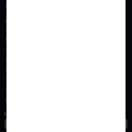
Growth Academy
Agentes de IA
SDR - Pré-venda
BDR - Prospecção
Venda
Suporte ao cliente
CS - Customer Success
Social Media
Artigo de Blog com SEO
Personalizado
Newsletter