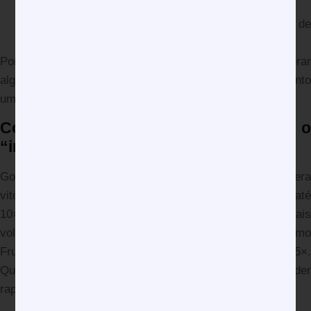
RTP médio 96 % → retorno esperado 10,56€
Requisitos de aposta típicos 20× → 221,12€ de
volumetria necessária
Porque nenhum operador vai oferecer dinheiro sem esperar
algo em troca, a frase “free spins” é tão enganadora quanto
um copo de água grátis num bar de cocktails caros.
Como o design de slots transforma o
“instantâneo” numa miragem
Gonzo’s Quest, com sua mecânica de avalanches, gera
vitórias em cadeia que podem multiplicar o lucro por até
10× em segundos. No entanto, esses ganhos são mais
voláteis que 110 spins numa slot de baixa variação como
Fruit Party, onde a maior multiplicação rara ronda 5×.
Quando o casino anuncia “instantâneo”, está a vender
rapidez de entrega, não de lucro.