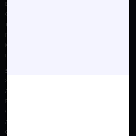
Blog
Contactos
Termos e Condições
Política de Privacidade
Maus Dados Salvos
Livro de Reclamações
Serviços
Software à Medida
Agentes de IA
Plugins para Wordpress
Consultoria
APIs de Integrações
Growth Marketing