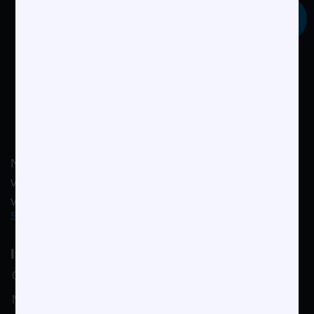
Fale com um
especialista
Nosso diferencial está na combinação entre
velocidade de entrega, qualidade técnica e
visão estratégica.
Saiba Mais
Institucional
Quem somos
Nossos Serviços