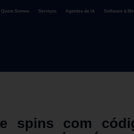
Quem Somos
Serviços
Agentes de IA
Software à Me
ree spins com cód