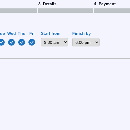
3. Details
4. Payment
r de 7 dias. Se você não jogar 30 spins por dia, perde 3
dividir por 30 spins = 5,6 horas de jogo diário obrigatório.
Tue
Wed
Thu
Fri
Start from
Finish by
ções de marcas reconhecidas
 a aposta mínima lá é 0,20 €, dobrando o custo oculto pa
 com rollover 40x. 150 × 0,20 = 30 → 30 × 40 = 1 200 euros
 volume supera em 74% a da LeBull.
 mas a restrição de tempo é de 48 horas. Se considerarmos
aioria dos outros sites.
o a ilusão do “jogo fácil”
 cálculo