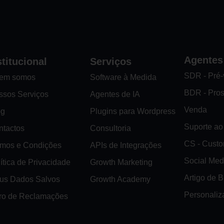
Agentes
stitucional
Serviços
SDR - Pré
em somos
Software à Medida
BDR - Pro
ssos Serviços
Agentes de IA
Venda
og
Plugins para Wordpress
Suporte ao 
ntactos
Consultoria
CS - Cust
rmos e Condições
APIs de Integrações
Social Med
ítica de Privacidade
Growth Marketing
Artigo de 
us Dados Salvos
Growth Academy
Personaliz
vro de Reclamações