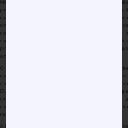
Mas a realidade crua é que o “VIP” de alguns casinos não
passa de um badge azul num perfil de usuário, tão útil
quanto um cupão “free” para um café. Ninguém entrega
dinheiro de graça; o cassino apenas mascara a taxa de
conversão em números brilhosos. Por isso, quando o
suporte diz “Estamos a trabalhar no seu pedido”, eles
provavelmente estão a recalcular o rollover adicional que
ainda não foi computado.
O número de alertas de segurança também aumenta
quando o jogador tenta mudar de moeda: 3 alertas por
sessão em média. O Cashwin, ao forçar a conversão para
EUR, eleva a taxa de câmbio em 0,5 %, o que significa que
um bónus de 10 € pode valer apenas 9,95 € após a
conversão. Comparado com o slot Nitro Roller que não tem
taxa de conversão, a diferença parece uma piada.
A irritante parte da UI do Cashwin ainda tem um botão de