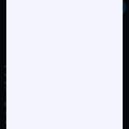
Fale com um
especialista
Nosso diferencial está na combinação entre
velocidade de entrega, qualidade técnica e
visão estratégica.
Saiba Mais
Institucional
Quem somos
Nossos Serviços