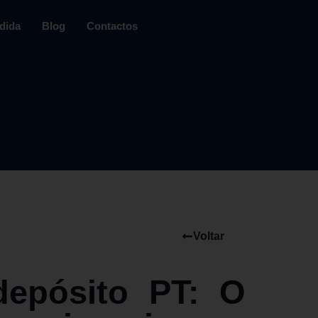
dida
Blog
Contactos
Voltar
depósito PT: O