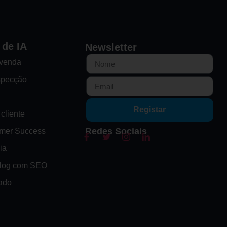
 de IA
Newsletter
-venda
specção
Registar
cliente
Redes Sociais
omer Success
ia
Blog com SEO
ado