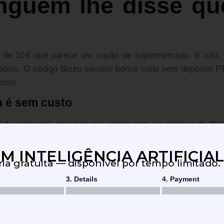
nguém lhe disse que
ft” de 10 € que parece um cupão de supermercado. E não,
 depois. O código Bizzo secreto bonus code sem depósito PT 
esso.
a é sem custo
€ de valor real, mas tem que contar com um rollover de 30 x.
ompare isso ao slot Starburst cujo RTP é 96,1 % e que, numa
e mais um jogo de “passa ou recua” do que um verdadeiro b
 INTELIGÊNCIA ARTIFICIAL​
ia gratuita — disponível por tempo limitado.
3. Details
4. Payment
e um bónus de 100 % até 100 € com rollover 20 x. Ainda 