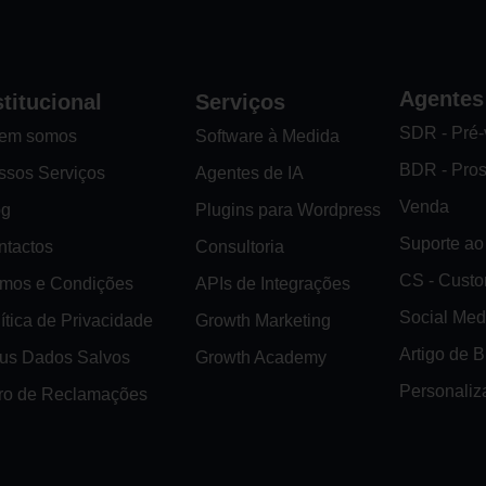
Agentes
stitucional
Serviços
SDR - Pré
em somos
Software à Medida
BDR - Pro
ssos Serviços
Agentes de IA
Venda
og
Plugins para Wordpress
Suporte ao 
ntactos
Consultoria
CS - Cust
rmos e Condições
APIs de Integrações
Social Med
ítica de Privacidade
Growth Marketing
Artigo de 
us Dados Salvos
Growth Academy
Personaliz
vro de Reclamações