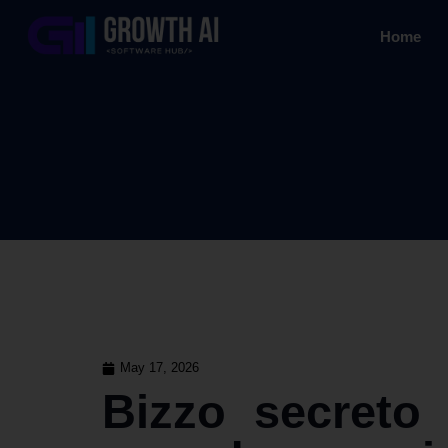
Home
May 17, 2026
Bizzo secreto