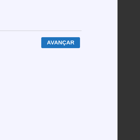
limite. No Bizzo, os giros gratuitos deixam‑se
AVANÇAR
o ponto: calcule o custo de oportunidade. Se
 € é 0,04 % – ainda melhor do que a esperança
Gonzo’s Quest paga de 1 x 0,8 €; e assim por
idade, porque precisam de ciclos de apostas
10 € retiráveis, precisa apostar 300 € (0,05 €
0 spins dão 15 € de lucro – mas só se a sorte
ingir o requisito de rollover com apenas 200 €