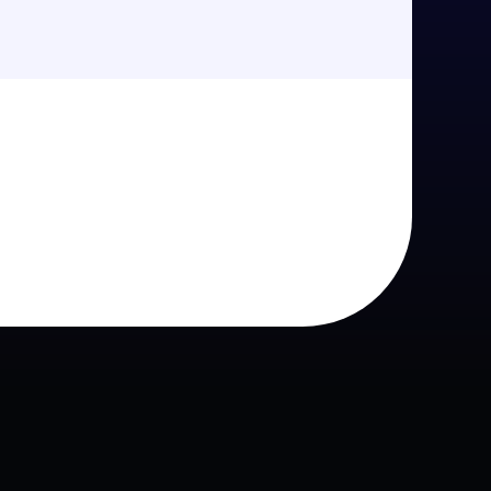
ar, sem surpresas. O nosso
aticado no mercado e
do tempo habitual. Além disso,
alinhado com as necessidades
 nem funcionalidades que não