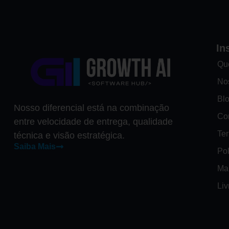
In
Qu
No
Bl
Nosso diferencial está na combinação
Co
entre velocidade de entrega, qualidade
Te
técnica e visão estratégica.
Saiba Mais
Pol
Ma
Li