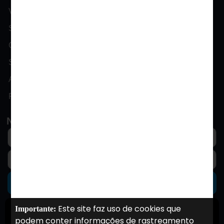
Venda
Suporte ao cliente
CS - Customer Success
Social Media
Artigo de Blog com SEO
Personalizado
Newsletter
Registar
Redes Sociais
Este site faz uso de cookies que
Importante:
podem conter informações de rastreamento