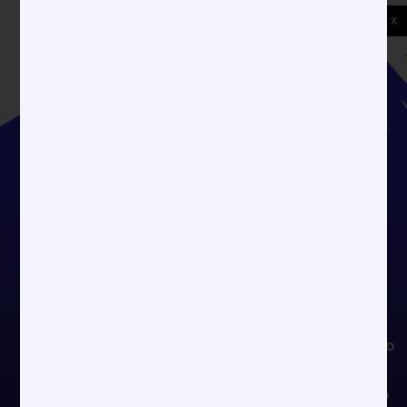
Email
WhatsApp
LinkedIn
X
Eleve o seu
negócio ao
próximo
nível
Aqui sabe exatamente
quanto vai pagar, sem
surpresas. O nosso preço
médio é 30 a 40% abaixo
do praticado no mercado