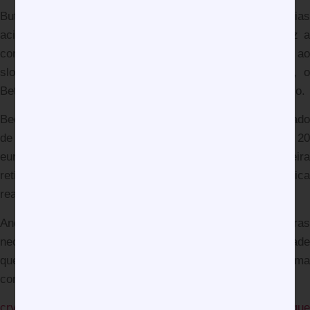
But a small print in the T&C define que todas as vitórias
acima de 2 euros são truncadas ao centavo, o que faz a
contagem de ganhos ainda mais imprecisa. Comparado ao
slot tradicional da NetEnt, onde cada centavo conta, o
Betiro parece cortar moedas como um garimpeiro nervoso.
Because each “free” spin is de facto um depósito forçado
de 0,10 euros, o jogador termina por apostar quase 20
euros por conta própria antes de considerar a primeira
retirada. Esse fato põe em perspectiva o que significa
realmente “gratuito”.
And yet the marketing team keeps shouting “gift” em letras
neon, como se o casino fosse uma instituição de caridade
que distribui dinheiro. Ninguém recebe “grátis” sem uma
contrapartida oculta, e o Betiro não é exceção.
cryptoleo deposite receba 100 free spins Portugal: o truque