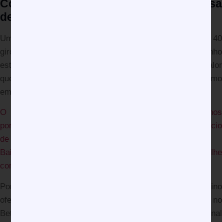
Como os números sabotam a promessa
de lucro
Um jogador que aposte 5 euros por rodada alcançará 40
giros em 200 rodadas grátis, mas o limite máximo de ganho
está fixado em 30 euros, o que representa 60% do valor
que seria esperado se o RTP fosse 96% e não 92% como
em Starburst.
O cassino para jogos grátis online roleta de casinos
portugueses não é uma viagem ao paraíso, é um exercício
de resistência mental
Baixar blackjack para iPhone: o saque frio que ninguém lhe
contou
Porque a maioria dos cassinos como Bet365 e 888casino
oferece bônus com requisitos de 20x, a diferença de 10x no
Betiro transforma o “presente” em um obstáculo adicional