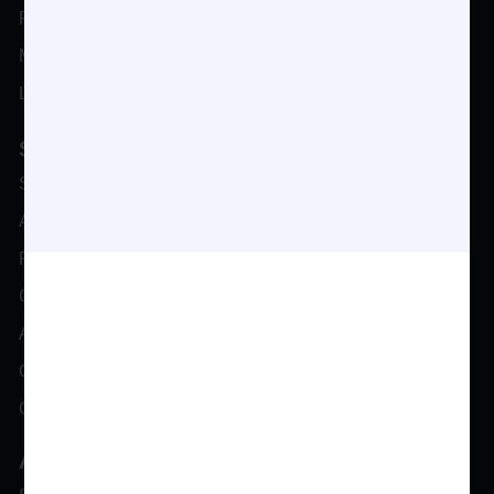
Política de Privacidade
Maus Dados Salvos
Livro de Reclamações
Serviços
Software à Medida
Agentes de IA
Plugins para Wordpress
Consultoria
APIs de Integrações
Growth Marketing
Growth Academy
Agentes de IA