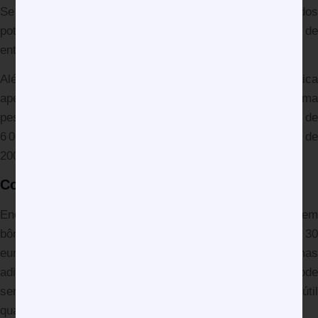
Se dividires 27 % por 45 %, obténs 0,6 – ou seja, 40 % dos
potenciais jogadores são descartados antes mesmo de
entrar no jogo.
Além disso, o rollover de 30x normalmente se aplica
apenas a apostas com valor mínimo de 0,10 euros. Uma
pessoa que aposta 0,10 euros por rodada precisará de
6 000 rodadas para cumprir o requisito, o que, a ritmo de
200 rodadas por hora, são 30 horas de jogo constante.
Comparação com outras marcas
Enquanto a PokerStars oferece um rollover de 20x em
bônus de 50 euros, a 888casino exige 40x em bônus de 30
euros. O BetLabel parece escolher o meio-termo, mas
adiciona a obrigação de um “free spin” extra que só pode
ser usado numa máquina específica – um truque tão útil
quanto um guarda-chuva furado em Lisboa.