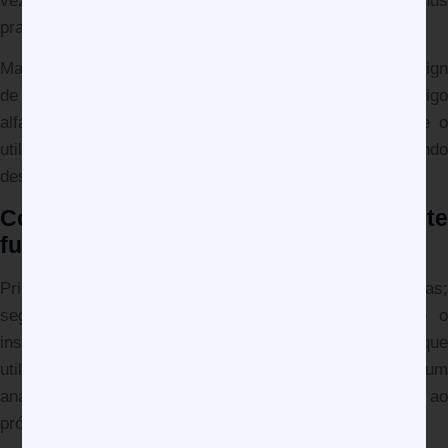
vezes, a perda média será de 3 euros, tornando o bônus
praticamente inexistente.
Mas não é só a matemática fria que mata a ilusão; o design
de inscrição do BetLabel obriga a inserir um código
alfanumérico de 8 caracteres, como “AB12CD34”, que o
utilizador tem de copiar manualmente. Cada segundo
desperdiçado aqui é um segundo a menos para apostar.
Como o código “exclusivo” realmente
funciona
Primeiro, o código é ativado num prazo de 48 horas;
segundo, a taxa de conversão dos utilizadores que o
inserem é cerca de 27 %, comparado com 45 % dos que
utilizam um link direto, segundo dados internos de um
analista de risco. Isso indica que o atrito adicional serve ao
próprio cassino.