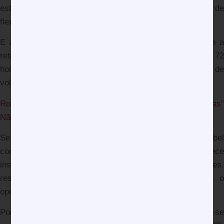
estarem em território espanhol, o que demonstra a falta de
flexibilidade do sistema.
E ainda tem o fator tempo de processamento. Quando a
retirada é solicitada, o processamento leva em média 72
horas, mas com variação de até 5 dias nos picos de
volume, como na temporada de férias de julho.
Roleta Números Internos Casino: O Que os “Especialistas”
Não Querem Que Tu Descubras
Se compararmos a taxa de retenção de 5,5 % da BetLabel
com a taxa de 7 % da Betclic, a diferença parece
insignificante, mas ao multiplicar por 10 000 jogadores,
resulta em 150 000 euros a mais de margem para o
operador.
Por outro lado, a experiência do utilizador deteriora‑se