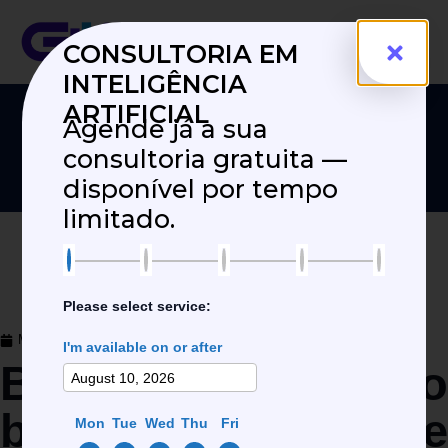
CONSULTORIA EM
INTELIGÊNCIA
ARTIFICIAL​
Agende já a sua
consultoria gratuita —
disponível por tempo
limitado.
Voltar
Please select service:
May 17, 2026
I'm available on or after
BetLabel exclusivo
bonus code
Mon
Tue
Wed
Thu
Fri