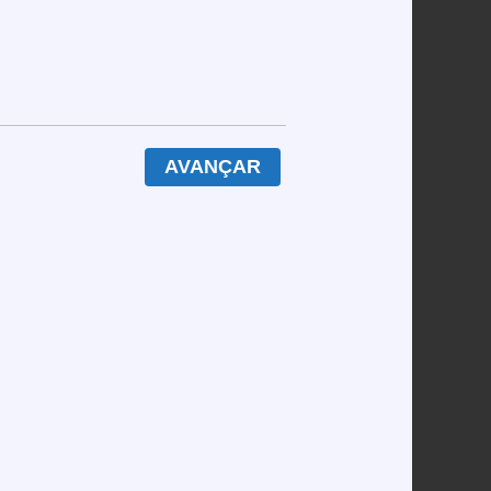
encial – 100 giros × 0,20 € = 20 € – o jogador
s, 400 €/20 € = 20, logo 20 vezes maior que o
 revólver de 38 mm; a primeira parece mais
s sobe para 800 € se cada spin for avaliado a
AVANÇAR
ente”, então provavelmente confunde a taxa de
ns com 35x de wagering. O cálculo rápido: 20
 900 € – ainda assim, a diferença percentual é