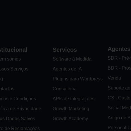
Agentes
stitucional
Serviços
SDR - Pré
em somos
Software à Medida
BDR - Pro
ssos Serviços
Agentes de IA
Venda
og
Plugins para Wordpress
Suporte ao 
ntactos
Consultoria
CS - Cust
rmos e Condições
APIs de Integrações
Social Med
ítica de Privacidade
Growth Marketing
Artigo de 
us Dados Salvos
Growth Academy
Personaliz
vro de Reclamações