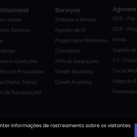
Agentes
stitucional
Serviços
SDR - Pré
em somos
Software à Medida
BDR - Pro
ssos Serviços
Agentes de IA
Venda
og
Plugins para Wordpress
Suporte ao 
ntactos
Consultoria
CS - Cust
rmos e Condições
APIs de Integrações
Social Med
ítica de Privacidade
Growth Marketing
Artigo de 
us Dados Salvos
Growth Academy
Personaliz
vro de Reclamações
nter informações de rastreamento sobre os visitantes.